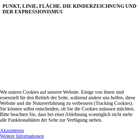
PUNKT, LINIE, FLÄCHE. DIE KINDERZEICHNUNG UND
DER EXPRESSIONISMUS
Wir nutzen Cookies auf unserer Website. Einige von ihnen sind
essenziell für den Betrieb der Seite, während andere uns helfen, diese
Website und die Nutzererfahrung zu verbessern (Tracking Cookies).
Sie können selbst entscheiden, ob Sie die Cookies zulassen möchten.
Bitte beachten Sie, dass bei einer Ablehnung womöglich nicht mehr
alle Funktionalitäten der Seite zur Verfügung stehen.
Akzeptieren
Weitere Informationen