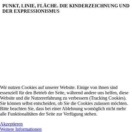
PUNKT, LINIE, FLÄCHE. DIE KINDERZEICHNUNG UND
DER EXPRESSIONISMUS
Wir nutzen Cookies auf unserer Website. Einige von ihnen sind
essenziell für den Betrieb der Seite, während andere uns helfen, diese
Website und die Nutzererfahrung zu verbessern (Tracking Cookies).
Sie können selbst entscheiden, ob Sie die Cookies zulassen möchten.
Bitte beachten Sie, dass bei einer Ablehnung womöglich nicht mehr
alle Funktionalitäten der Seite zur Verfügung stehen.
Akzeptieren
Weitere Informationen