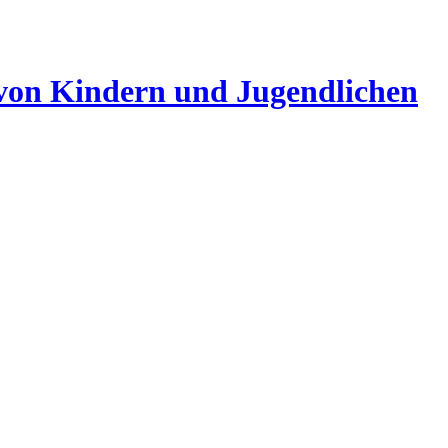
 von Kindern und Jugendlichen
 DER EXPRESSIONISMUS