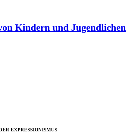
 von Kindern und Jugendlichen
 DER EXPRESSIONISMUS