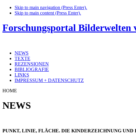
Skip to main navigation (Press Enter).
Skip to main content (Press Enter).
Forschungsportal Bilderwelten
NEWS
TEXTE
REZENSIONEN
BIBLIOGRAFIE
LINKS
IMPRESSUM + DATENSCHUTZ
HOME
NEWS
PUNKT, LINIE, FLÄCHE. DIE KINDERZEICHNUNG UND