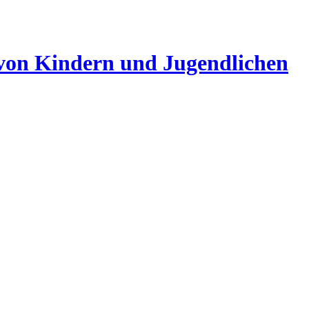
 von Kindern und Jugendlichen
 DER EXPRESSIONISMUS