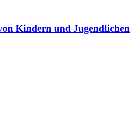
 von Kindern und Jugendlichen
 DER EXPRESSIONISMUS