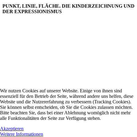
PUNKT, LINIE, FLÄCHE. DIE KINDERZEICHNUNG UND
DER EXPRESSIONISMUS
Wir nutzen Cookies auf unserer Website. Einige von ihnen sind
essenziell für den Betrieb der Seite, während andere uns helfen, diese
Website und die Nutzererfahrung zu verbessern (Tracking Cookies).
Sie können selbst entscheiden, ob Sie die Cookies zulassen möchten.
Bitte beachten Sie, dass bei einer Ablehnung womöglich nicht mehr
alle Funktionalitäten der Seite zur Verfügung stehen.
Akzeptieren
Weitere Informationen