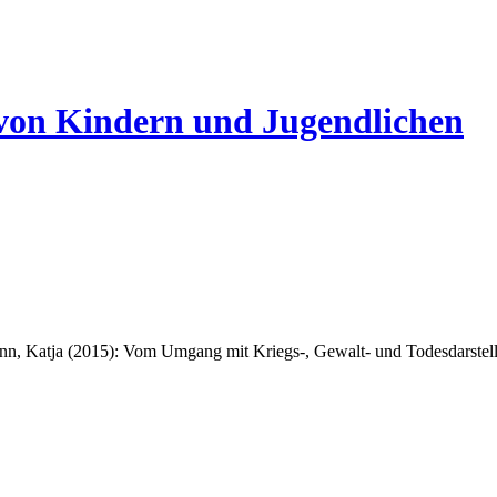
 von Kindern und Jugendlichen
n, Katja (2015): Vom Umgang mit Kriegs-, Gewalt- und Todesdarstell