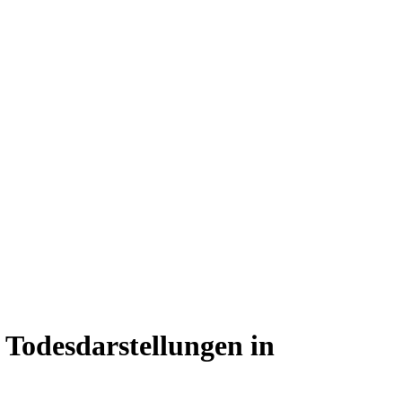
Todesdarstellungen in