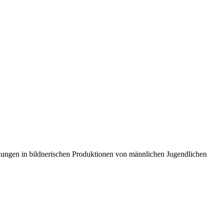
ungen in bildnerischen Produktionen von männlichen Jugendlichen