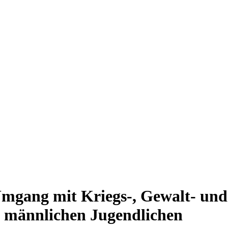
mgang mit Kriegs-, Gewalt- und 
n männlichen Jugendlichen